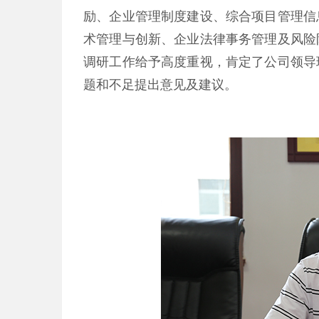
励、企业管理制度建设、综合项目管理信
术管理与创新、企业法律事务管理及风险
调研工作给予高度重视，肯定了公司领导
题和不足提出意见及建议。