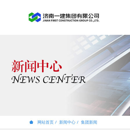
网站首页
新闻中心
集团新闻