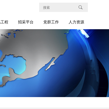
品工程
招采平台
党群工作
人力资源