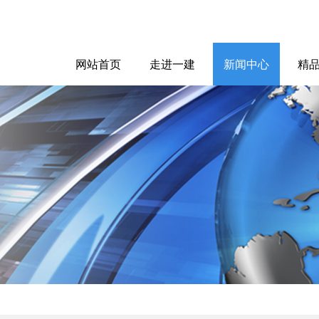
网站首页
走进一建
新闻中心
精