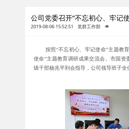
公司党委召开“不忘初心、牢记
2019-08-06 15:52:51
党群工作部
按照“不忘初心、牢记使命”主题教
使命”主题教育调研成果交流会。市国资
级干部杨兆平到会指导，公司领导班子全