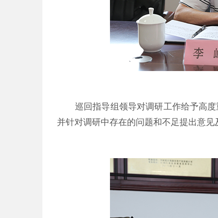
巡回指导组领导对调研工作给予高度
并针对调研中存在的问题和不足提出意见