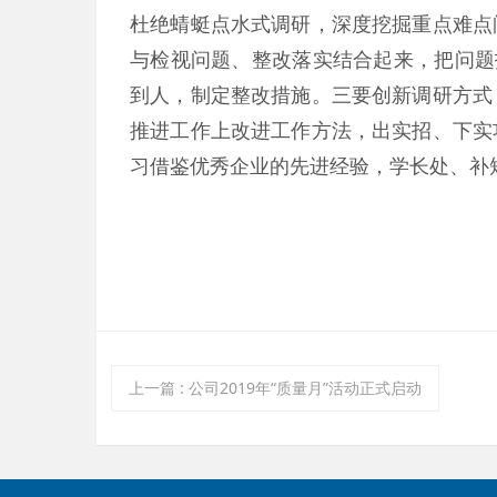
杜绝蜻蜓点水式调研，深度挖掘重点难点
与检视问题、整改落实结合起来，把问题找
到人，制定整改措施。三要创新调研方式
推进工作上改进工作方法，出实招、下实
习借鉴优秀企业的先进经验，学长处、补
上一篇
:
公司2019年“质量月”活动正式启动