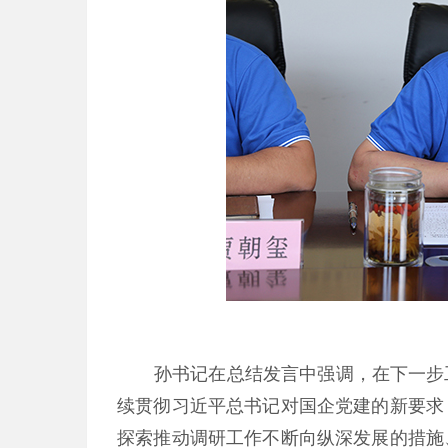
孙书记在总结发言中强调，在下一步
续贯彻习近平总书记对国企党建的新要求
探索推动调研工作不断向纵深发展的措施