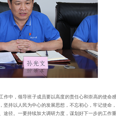
工作中，领导班子成员要以高度的责任心和崇高的使命
，坚持以人民为中心的发展思想，不忘初心，牢记使命
、途径。一要持续加大调研力度，谋划好下一步的工作