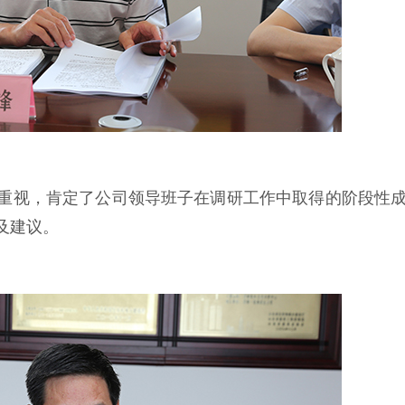
重视，肯定了公司领导班子在调研工作中取得的阶段性
及建议。