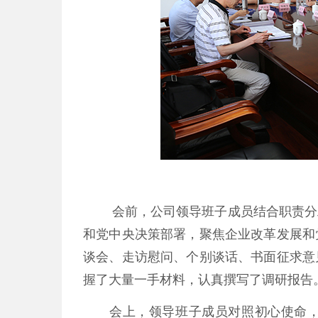
会前，公司领导班子成员结合职责分
和党中央决策部署，聚焦企业改革发展和
谈会、走访慰问、个别谈话、书面征求意
握了大量一手材料，认真撰写了调研报告
会上，领导班子成员对照初心使命