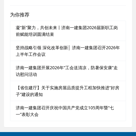
为你推荐
凝“新”聚力，共创未来丨济南一建集团2026届新职工岗
前赋能培训圆满结束
坚持战略引领 深化改革创新│ 济南一建集团召开2026年
上半年工作会议
济南一建集团开展2026年“工会送清凉，防暑保安康”走
访慰问活动
【省住建厅】关于实施房屋品质提升工程加快推进“好房
子”建设的通知
济南一建集团召开庆祝中国共产党成立105周年暨“七
一”表彰大会