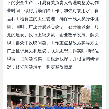
下的安全生产，叮嘱有关负责人合理调整劳动作
业时间，做好后勤保障工作，加强对饮用水、食
品和工地食堂的卫生管理，确保一线人员身体健
康。同时，广泛开展谈心谈话，召开座谈会，对
党的建设、执行上级决策、企业改革发展、解决
职工群众中反映问题、工作重点整改落实等方面
广泛征求意见和建议，联系思想工作实际和岗位
职责，把问题找实、把根源找深，并根据调研情
况，修订问题清单，制定整改措施。