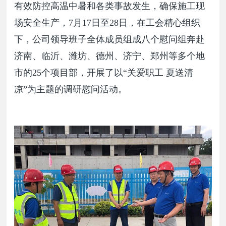
有效防控高温中暑和各类事故发生，确保施工现
场安全生产，7月17日至28日，在工会精心组织
下，公司领导班子全体成员组成八个慰问组奔赴
济南、临沂、潍坊、德州、济宁、郑州等多个地
市的25个项目部，开展了以“关爱职工 夏送清
凉”为主题的调研慰问活动。