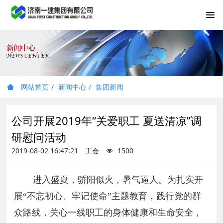
网站首页
新闻中心
集团新闻
公司开展2019年“关爱职工 夏送清凉”调
研慰问活动
2019-08-02 16:47:21
工会
1500
进入盛夏，骄阳似火，暑气逼人。为扎实开
展“不忘初心、牢记使命”主题教育，践行党的群
众路线，关心一线职工的身体健康和生命安全，