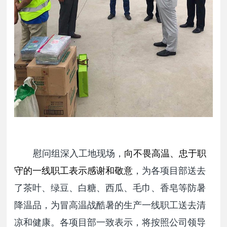
慰问组深入工地现场，
向不畏高温、忠于职
守的一线职工表示感谢和敬意
，为各项目部送去
了茶叶、绿豆、白糖、西瓜、毛巾、香皂等防暑
降温品，为冒高温战酷暑的生产一线职工送去清
凉和健康。各项目部一致表示，将按照公司领导