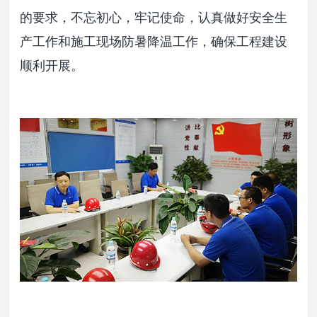
的要求，不忘初心，牢记使命，认真做好安全生
产工作和施工现场防暑降温工作，确保工程建设
顺利开展。