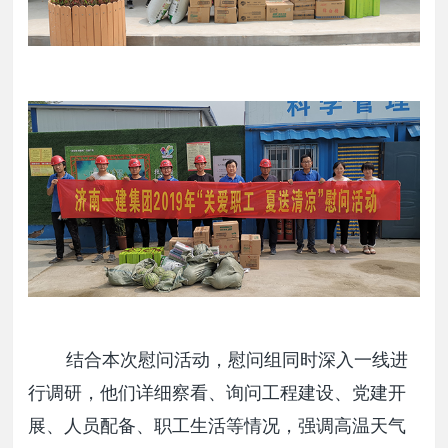
结合本次慰问活动，慰问组同时深入一线进
行调研，他们详细察看、询问工程建设、党建开
展、人员配备、职工生活等情况，强调高温天气