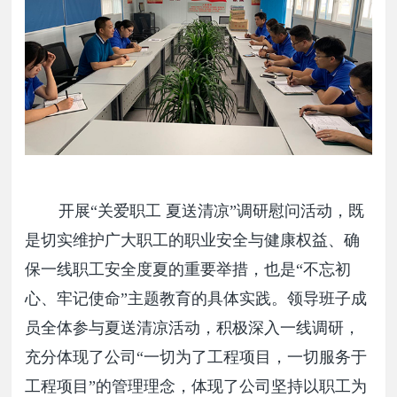
开展“关爱职工 夏送清凉”调研慰问活动，既
是切实维护广大职工的职业安全与健康权益、确
保一线职工安全度夏的重要举措，也是“不忘初
心、牢记使命”主题教育的具体实践。领导班子成
员全体参与夏送清凉活动，积极深入一线调研，
充分体现了公司“一切为了工程项目，一切服务于
工程项目”的管理理念，体现了公司坚持以职工为