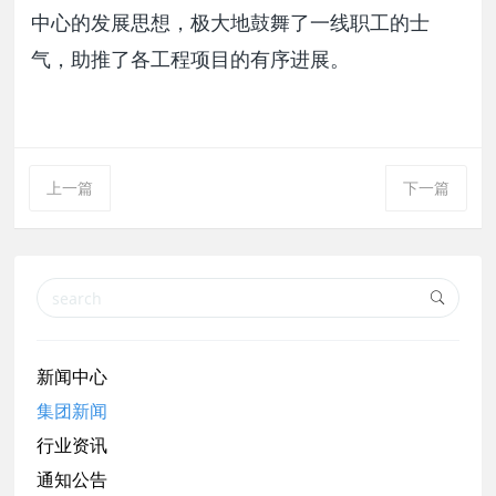
中心的发展思想，极大地鼓舞了一线职工的士
气，助推了各工程项目的有序进展。
上一篇
下一篇
新闻中心
集团新闻
行业资讯
通知公告