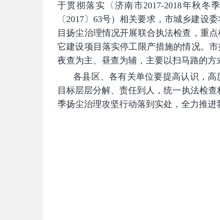
于贯彻落实〈济南市2017-2018年
〔2017〕63号）相关要求，市城乡建
目扬尘治理情况开展联合执法检查，重点
它建设项目落实停工限产措施的情况。市
夜查为主、昼查为辅，主要以扫马路的方
各县区、各有关单位要提高认识，高
目标层层分解、责任到人，统一执法检查标准
季扬尘治理攻坚行动落到实处，全力推进
济