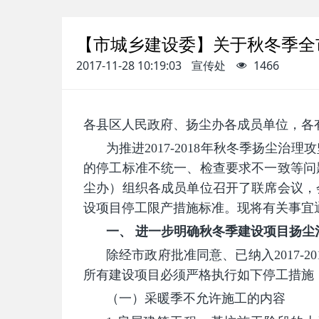
【市城乡建设委】关于秋冬季全
2017-11-28 10:19:03
宣传处
1466
各县区人民政府、扬尘办各成员单位，各
为推进2017-2018年秋冬季扬尘
的停工标准不统一、检查要求不一致等问
尘办）组织各成员单位召开了联席会议，
设项目停工限产措施标准。现将有关事宜
一、 进一步明确秋冬季建设项目扬尘
除经市政府批准同意、已纳入2017-
所有建设项目必须严格执行如下停工措施
（一）采暖季不允许施工的内容