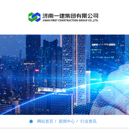
网站首页
新闻中心
行业资讯