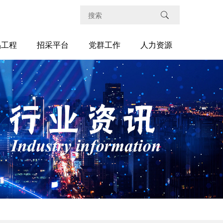
品工程
招采平台
党群工作
人力资源