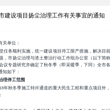
市建设项目扬尘治理工作有关事宜的通知
有关单位：
治理攻坚任务顺利实施，统一建设项目停工限产措施，解决目
题，市扬尘治理与渣土整治行动工作组办公室（以下简
会议专题研究并确定了秋冬季（即采暖季，下同）全市
通知如下：
治理停工范围
2018年秋冬季施工特许通道的重大民生工程和重点项目外
：