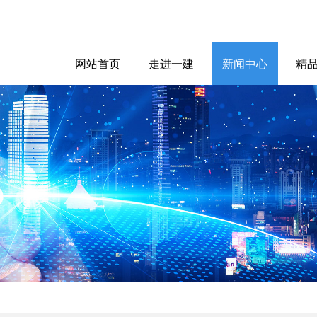
网站首页
走进一建
新闻中心
精