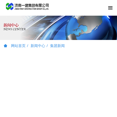
网站首页
新闻中心
集团新闻
济南一建集团召开2025年度总部部室负
责人述职测评会议
2026-01-14 14:18:41
人力资源部
1538