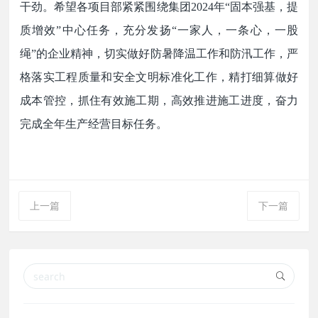
干劲。希望各项目部紧紧围绕集团2024年“固本强基，提
质增效”
中心任务
，充分发扬
“一家人，一条心，一股
绳”的企业精神，切实做好防暑降温工作和防汛工作，严
格落实工程质量和安全文明标准化工作，精打细算做好
成本管控，抓住有效施工期，高效推进施工进度，奋力
完成全年生产经营目标任务。
上一篇
下一篇