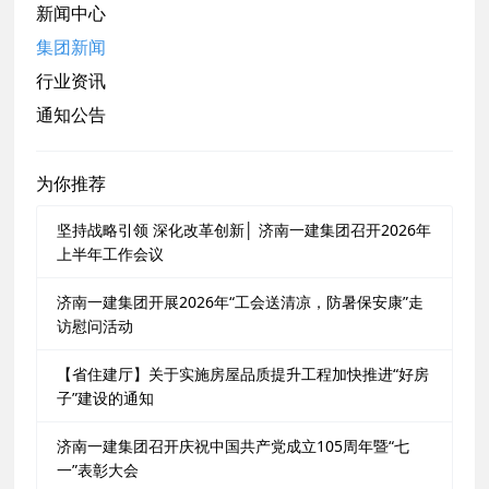
新闻中心
集团新闻
行业资讯
通知公告
为你推荐
坚持战略引领 深化改革创新│ 济南一建集团召开2026年
上半年工作会议
济南一建集团开展2026年“工会送清凉，防暑保安康”走
访慰问活动
【省住建厅】关于实施房屋品质提升工程加快推进“好房
子”建设的通知
济南一建集团召开庆祝中国共产党成立105周年暨“七
一”表彰大会