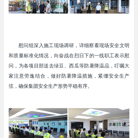
慰问组深入施工现场调研，详细察看现场安全文明
和质量标准化情况，向奋战在烈日下的一线职工表示慰
问，为各项目部送去绿豆、西瓜等防暑降温品，叮嘱大
家注意劳逸结合，做好防暑降温措施，紧绷安全生产
弦，确保集团安全生产形势平稳有序。