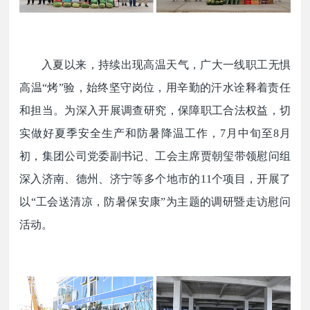
入夏以来，持续出现高温天气，广大一线职工无惧
高温
“烤”验，始终坚守岗位，用辛勤的汗水诠释着责任
和担当。为深入开展调查研究，保障职工合法权益，切
实做好夏季安全生产和防暑降温工作，7月中旬至8月
初，集团公司党委副书记、工会主席贾朝玺带领慰问组
深入济南、德州、济宁等多个地市的11个项目，开展了
以“工会送清凉，防暑保安康”为主题的调研暨走访慰问
活动。