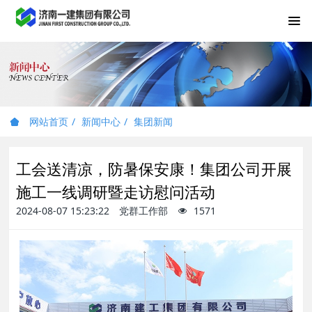
网站首页
新闻中心
集团新闻
工会送清凉，防暑保安康！集团公司开展
施工一线调研暨走访慰问活动
2024-08-07 15:23:22
党群工作部
1571