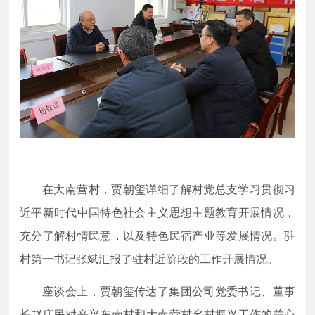
在大南营村，贾朝玺详细了解村党总支学习贯彻习
近平新时代中国特色社会主义思想主题教育开展情况，
充分了解村情民意，以及特色民宿产业等发展情况。驻
村第一书记张斌汇报了驻村近阶段的工作开展情况。
座谈会上，贾朝玺传达了集团公司党委书记、董事
长赵庆民对辛兴东南村和大南营村乡村振兴工作的关心