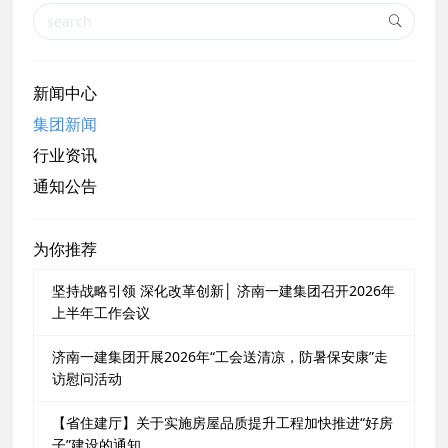
新闻中心
集团新闻
行业资讯
通知公告
为你推荐
坚持战略引领 深化改革创新│ 济南一建集团召开2026年
上半年工作会议
济南一建集团开展2026年“工会送清凉，防暑保安康”走
访慰问活动
【省住建厅】关于实施房屋品质提升工程加快推进“好房
子”建设的通知