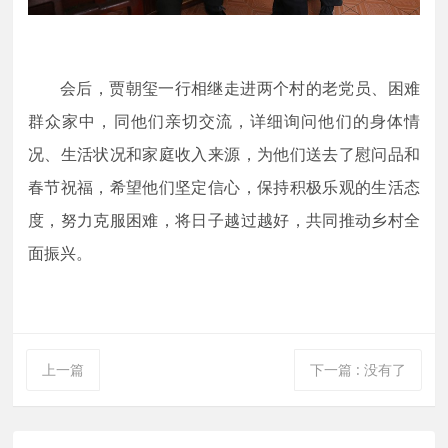
会后，贾朝玺一行相继走进两个村的老党员、困难
群众家中，同他们亲切交流，详细询问他们的身体情
况、生活状况和家庭收入来源，为他们送去了慰问品和
春节祝福，希望他们坚定信心，保持积极乐观的生活态
度，努力克服困难，将日子越过越好，共同推动乡村全
面振兴。
上一篇
下一篇
:
没有了