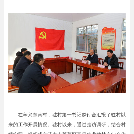
在辛兴东南村，驻村第一书记赵付合汇报了驻村以
来的工作开展情况。驻村以来，通过走访调研，结合村