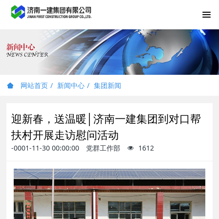
网站首页
新闻中心
集团新闻
迎新春，送温暖│济南一建集团到对口帮
扶村开展走访慰问活动
-0001-11-30 00:00:00
党群工作部
1612