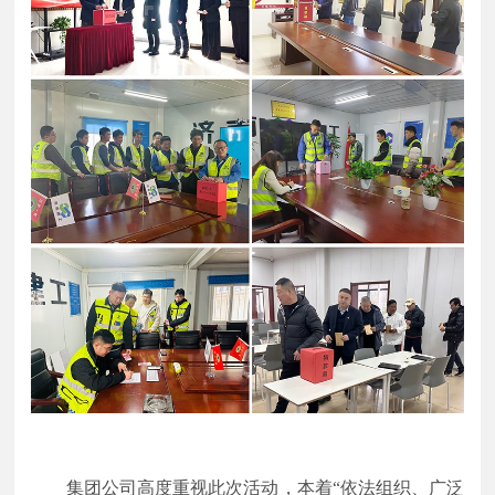
集团公司高度重视此次活动，本着
“
依法组织、广泛