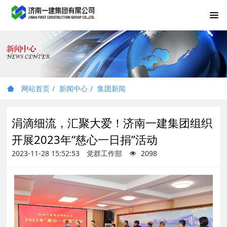
网站首页
新闻中心
集团新闻
涓滴细流，汇聚大爱！济南一建集团组织
开展2023年“慈心一日捐”活动
2023-11-28 15:52:53
党群工作部
2098