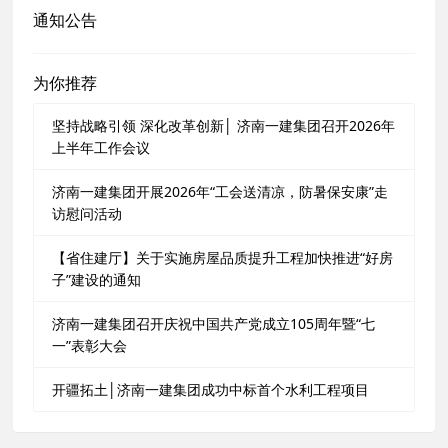
通知公告
为你推荐
坚持战略引领 深化改革创新│ 济南一建集团召开2026年
上半年工作会议
济南一建集团开展2026年“工会送清凉，防暑保安康”走
访慰问活动
【省住建厅】关于实施房屋品质提升工程加快推进“好房
子”建设的通知
济南一建集团召开庆祝中国共产党成立105周年暨“七
一”表彰大会
开疆拓土│济南一建集团成功中标首个水利工程项目