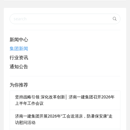
新闻中心
集团新闻
行业资讯
通知公告
为你推荐
坚持战略引领 深化改革创新│ 济南一建集团召开2026年
上半年工作会议
济南一建集团开展2026年“工会送清凉，防暑保安康”走
访慰问活动