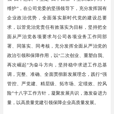
维护”，在公司党委的坚强领导下，充分发挥国有
企业政治优势，全面落实新时代党的建设总要
求，以管党治党责任有效落实为目标，坚持把全
面从严治党各项要求与公司各项业务工作同部
署、同落实、同考核，充分发挥全面从严治党的
政治引领和保障作用，以“二次创业、重塑自我、
再次崛起”为奋斗方向，坚持稳中求进工作总基
调，完整、准确、全面贯彻新发展理念，践行“强
管控、严党建、精层级、拓市场、定绩效、控风
险”十八字工作方针，凝聚发展共识，激发奋进力
量，以高质量党建引领保障企业高质量发展。