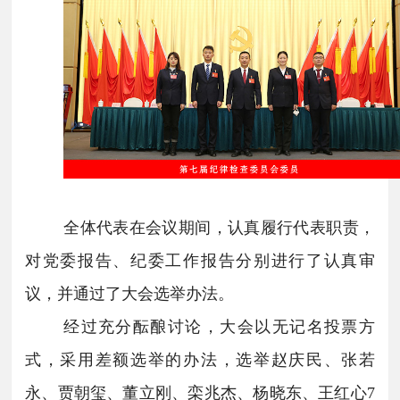
全体代表在会议期间，认真履行代表职责，
对党委报告、纪委工作报告分别进行了认真审
议，并通过了大会选举办法。
经过充分酝酿讨论，大会以无记名投票方
式，采用差额选举的办法，选举赵庆民、张若
永、贾朝玺、董立刚、栾兆杰、杨晓东、王红心
7