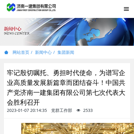
网站首页
新闻中心
集团新闻
牢记殷切嘱托、勇担时代使命，为谱写企
业高质量发展新篇章而团结奋斗！中国共
产党济南一建集团有限公司第七次代表大
会胜利召开
2023-01-07 20:14:35
党群工作部
2533