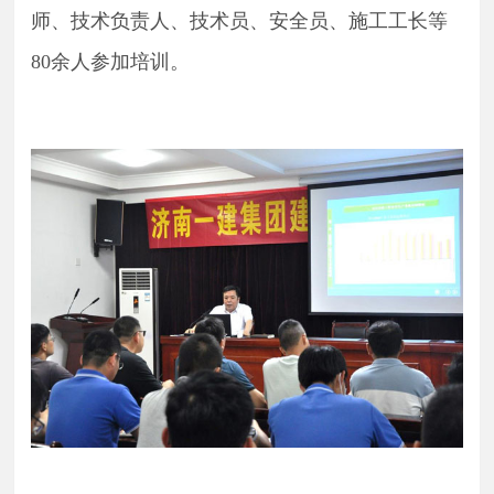
师、技术负责人、技术员、安全员、施工工长等
80
余
人参加培训。