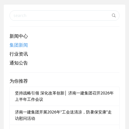
新闻中心
集团新闻
行业资讯
通知公告
为你推荐
坚持战略引领 深化改革创新│ 济南一建集团召开2026年
上半年工作会议
济南一建集团开展2026年“工会送清凉，防暑保安康”走
访慰问活动