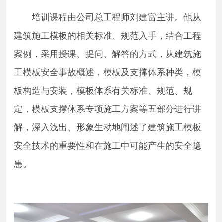
培训课程由公司总工程师刘建富主讲。他
从
建筑施工模板的相关标准、规范入手，结合工程
案例
，
采用授课、提问、解答的方式，从建筑施
工模板安全事故概述
，
模板及支撑体系种类
，
模
板构造与安装
，
模板体系有关标准、规范、规
定，模板支撑体系专项施工方案等五部分
进行讲
解
，深入浅出
、
形象生动地阐述了建筑施工模板
安全技术的重要性和在施工中可能产生的安全隐
患。