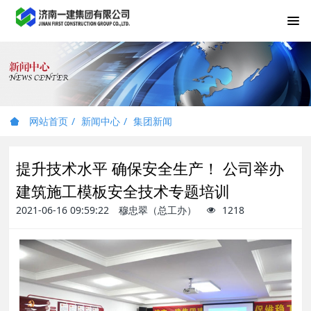
网站首页
新闻中心
集团新闻
提升技术水平 确保安全生产！ 公司举办
建筑施工模板安全技术专题培训
2021-06-16 09:59:22
穆忠翠（总工办）
1218