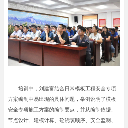
培训中，刘建富
结合日常模板工程安全专项
方案编制中易出现的具体问题，举例说明了模板
安全专项施工方案的编制要点，
并
从编制依据、
节点设计、建模计算、砼浇筑顺序、安全监测、