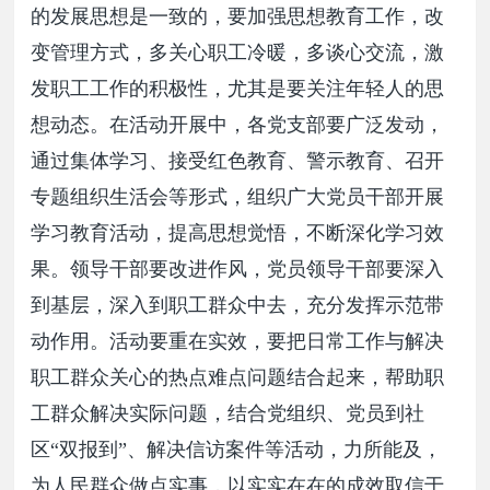
的发展思想是一致的，要加强思想教育工作，改
变管理方式，多关心职工冷暖，多谈心交流，激
发职工工作的积极性，尤其是要关注年轻人的思
想动态。在活动开展中，各党支部要广泛发动，
通过集体学习、接受红色教育、警示教育、召开
专题组织生活会等形式，组织广大党员干部开展
学习教育活动，提高思想觉悟，不断深化学习效
果。领导干部要改进作风，党员领导干部要深入
到基层，深入到职工群众中去，充分发挥示范带
动作用。活动要重在实效，要把日常工作与解决
职工群众关心的热点难点问题结合起来，帮助职
工群众解决实际问题，结合党组织、党员到社
区“双报到”、解决信访案件等活动，力所能及，
为人民群众做点实事，以实实在在的成效取信于