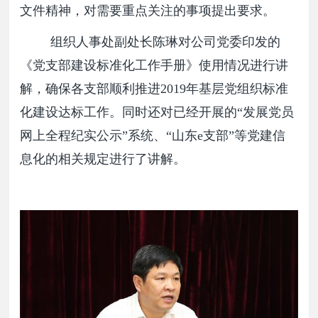
文件精神，对需要重点关注的事项提出要求。
组织人事处副处长陈琳对公司党委印发的
《党支部建设标准化工作手册》使用情况进行讲
解，确保各支部顺利推进2019年基层党组织标准
化建设达标工作。同时还对已经开展的“发展党员
网上全程纪实公示”系统、“山东e支部”等党建信
息化的相关规定进行了讲解。