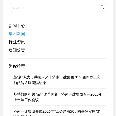
新闻中心
集团新闻
行业资讯
通知公告
为你推荐
凝“新”聚力，共创未来丨济南一建集团2026届新职工岗
前赋能培训圆满结束
坚持战略引领 深化改革创新│ 济南一建集团召开2026年
上半年工作会议
济南一建集团开展2026年“工会送清凉，防暑保安康”走