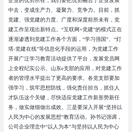
企业的优势所在，我们要把优势融合于企业发展
中去，变成生产力、凝聚力、竞争力。目前，抓
党建、强党建的力度、广度和深度前所未有，党
建工作呈现出新特点。“互联网+党建”的模式正在
逐渐渗透到党建工作各个方面，“学习强国”、“灯
塔-党建在线”等信息化手段的运用，为党建工作
开展广泛学习教育活动提供了平台，发展党员网
上全程纪实公示、山东e支部的应用，对党建工作
者的管理水平提出了更高的要求。各党支部要加
强学习，筑牢思想防线，强化责任担当，抓住人
才队伍这个关键，尽快适应党建工作新形势新任
务，做实做细做出成效。三是要深入开展“坚持以
人民为中心的发展思想”教育活动。孙书记强调，
公司企业理念中“以人为本”与坚持以人民为中心