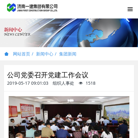
网站首页
新闻中心
集团新闻
公司党委召开党建工作会议
2019-05-17 09:01:03
组织人事处
1518