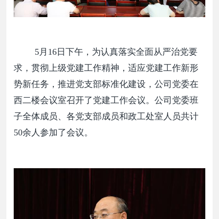
5月16日下午，为认真落实全面从严治党要
求，贯彻上级党建工作精神，适应党建工作新形
势新任务，推进党支部标准化建设，公司党委在
西二楼会议室召开了党建工作会议。公司党委班
子全体成员、各党支部成员和政工处室人员共计
50余人参加了会议。