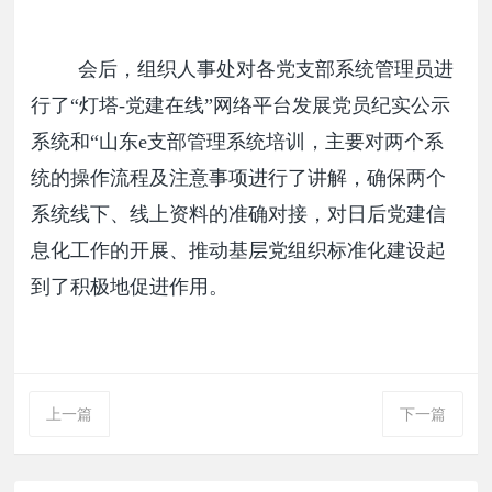
会后，组织人事处对各党支部系统管理员进
行了“灯塔-党建在线”网络平台发展党员纪实公示
系统和“山东e支部管理系统培训，主要对两个系
统的操作流程及注意事项进行了讲解，确保两个
系统线下、线上资料的准确对接，对日后党建信
息化工作的开展、推动基层党组织标准化建设起
到了积极地促进作用。
上一篇
下一篇