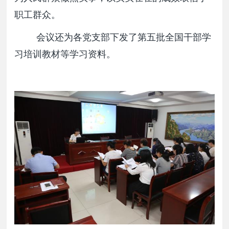
职工群众。
会议还为各党支部下发了第五批全国干部学
习培训教材等学习资料。