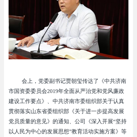
会上，党委副书记贾朝玺传达了《中共济南
市国资委委员会2019年全面从严治党和党风廉政
建设工作要点》、中共济南市委组织部关于认真
贯彻落实山东省委组织部《关于进一步提高发展
党员质量的意见》的通知、公司《深入开展“坚持
以人民为中心的发展思想”教育活动实施方案》等