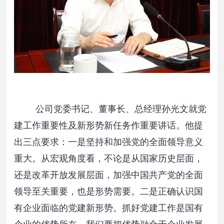
公司党委书记、董事长、总经理孙光文就党
建工作重要性及新形势新任务作重要讲话。他提
出三点要求：一是坚持和加强党的全面领导意义
重大。从宏观角度看，不论是从国家历史层面，
还是改革开放发展层面，加强中国共产党的全面
领导至关重要，也是形势需要。二是正确认识国
有企业面临的党建新形势。抓好党建工作是国有