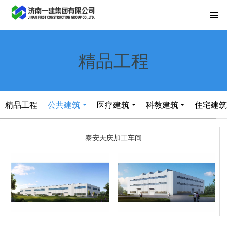
精品工程
精品工程
公共建筑
医疗建筑
科教建筑
住宅建
泰安天庆加工车间