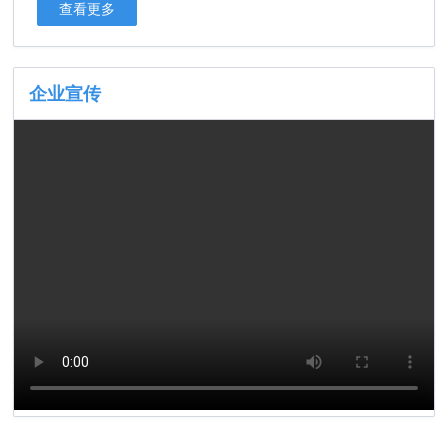
查看更多
企业宣传