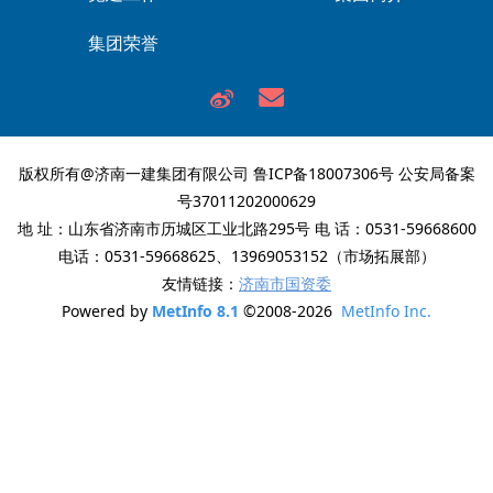
集团荣誉
版权所有@济南一建集团有限公司
鲁ICP备18007306号
公安局备案
号37011202000629
地 址：山东省济南市历城区工业北路295号 电 话：0531-59668600
电话：0531-59668625、13969053152（市场拓展部）
友情链接：
济南市国资委
Powered by
MetInfo 8.1
©2008-2026
MetInfo Inc.