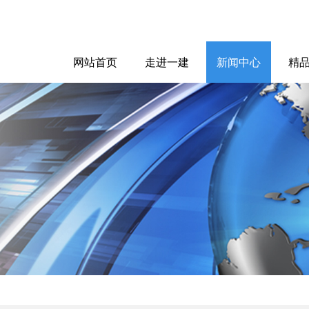
网站首页
走进一建
新闻中心
精