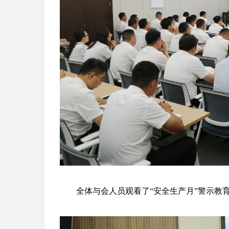
全体与会人员观看了“安全生产月”警示教