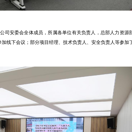
团公司安委会全体成员，所属各单位有关负责人，总部人力资源
参加线下会议；部分项目经理、技术负责人、安全负责人等参加