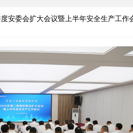
二季度安委会扩大会议暨上半年安全生产工作