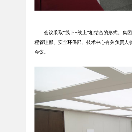
会议采取“线下+线上”相结合的形式。集
程管理部、安全环保部、技术中心有关负责人
会议。