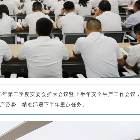
026年第二季度安委会扩大会议暨上半年安全生产工作会议
产形势，精准部署下半年重点任务。