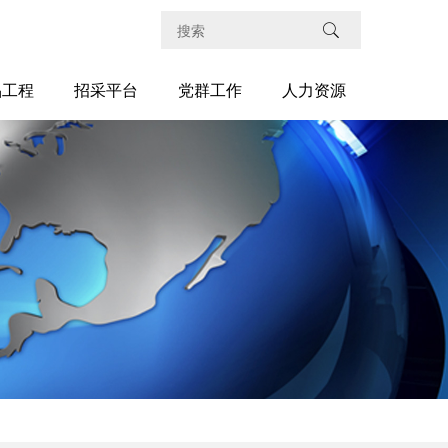
品工程
招采平台
党群工作
人力资源