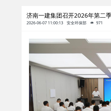
济南一建集团召开2026年第
2026-06-07 11:00:13
安全环保部
971