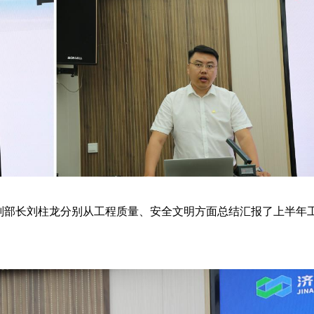
副部长刘柱龙分别从工程质量、安全文明方面总结汇报了上半年