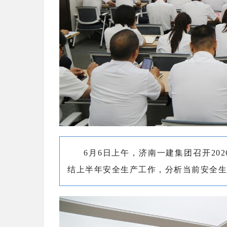
6月6日上午，济南一建集团召开2
结上半年安全生产工作，分析当前安全生