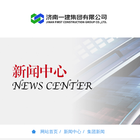
网站首页
新闻中心
集团新闻