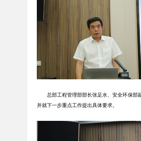
总部工程管理部部长张足水、安全环保部
并就下一步重点工作提出具体要求。