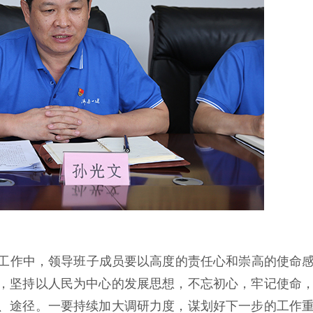
工作中，领导班子成员要以高度的责任心和崇高的使命
，坚持以人民为中心的发展思想，不忘初心，牢记使命
、途径。一要持续加大调研力度，谋划好下一步的工作