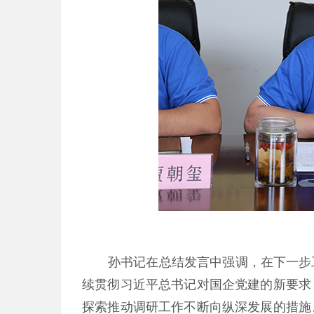
孙书记在总结发言中强调，在下一步
续贯彻习近平总书记对国企党建的新要求
探索推动调研工作不断向纵深发展的措施