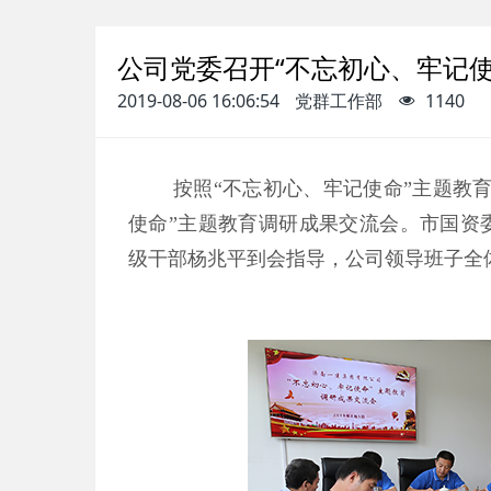
公司党委召开“不忘初心、牢记
2019-08-06 16:06:54
党群工作部
1140
按照“不忘初心、牢记使命”主题教
使命”主题教育调研成果交流会。市国资
级干部杨兆平到会指导，公司领导班子全