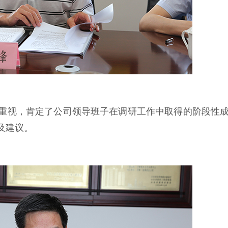
重视，肯定了公司领导班子在调研工作中取得的阶段性
及建议。