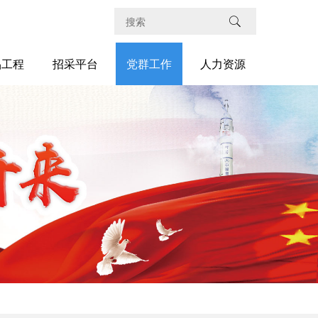
品工程
招采平台
党群工作
人力资源