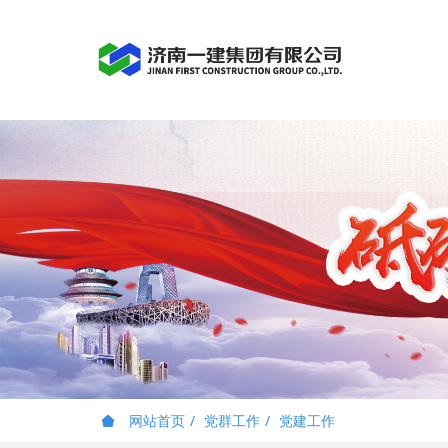
网站首页
党群工作
党建工作