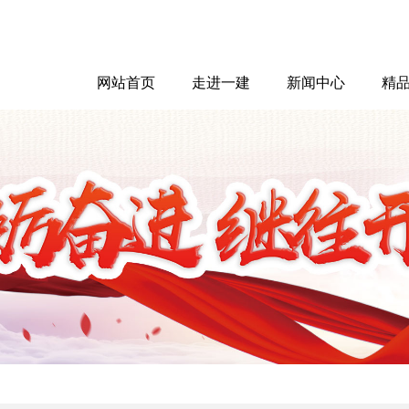
网站首页
走进一建
新闻中心
精