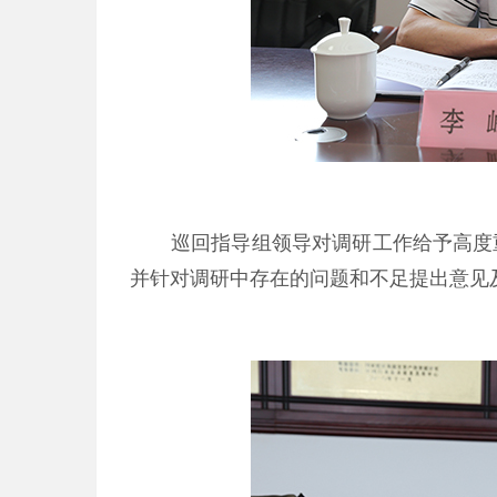
巡回指导组领导对调研工作给予高度
并针对调研中存在的问题和不足提出意见