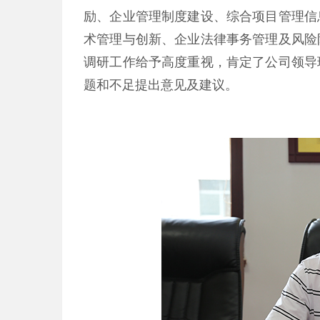
励、企业管理制度建设、综合项目管理信
术管理与创新、企业法律事务管理及风险
调研工作给予高度重视，肯定了公司领导
题和不足提出意见及建议。